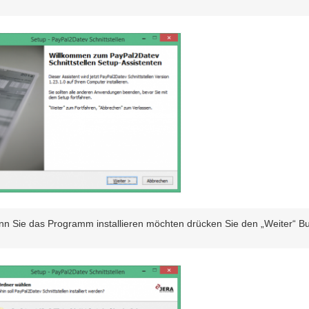
n Sie das Programm installieren möchten drücken Sie den „Weiter“ Bu