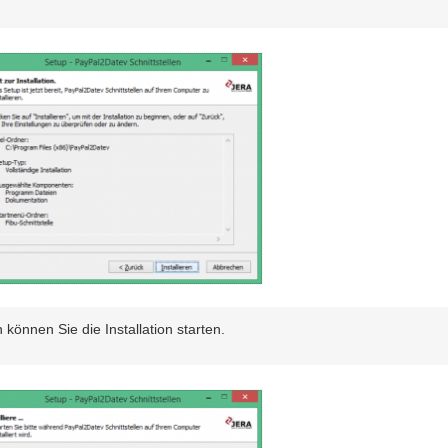
 können Sie die Installation starten.