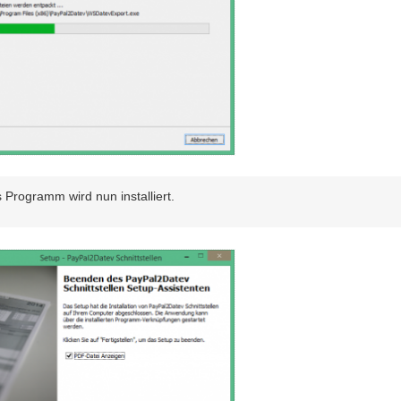
 Programm wird nun installiert.