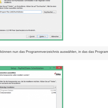
 können nun das Programmverzeichnis auswählen, in das das Programm i