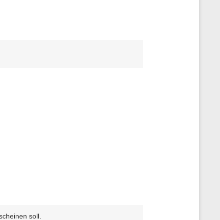
cheinen soll.