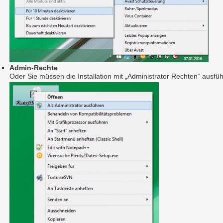
Admin-Rechte
Oder Sie müssen die Installation mit „Administrator Rechten“ ausfü