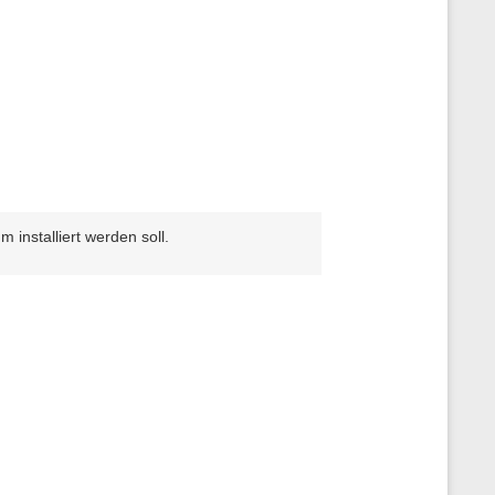
nstalliert werden soll.