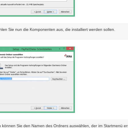
len Sie nun die Komponenten aus, die installiert werden sollen.
 können Sie den Namen des Ordners auswählen, der im Startmenü ers