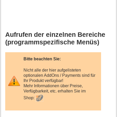
Aufrufen der einzelnen Bereiche
(programmspezifische Menüs)
Bitte beachten Sie:
Nicht alle der hier aufgelisteten
optionalen AddOns / Payments sind für
Ihr Produkt verfügbar!
Mehr Informationen über Preise,
Verfügbarkeit, etc. erhalten Sie im
Shop: