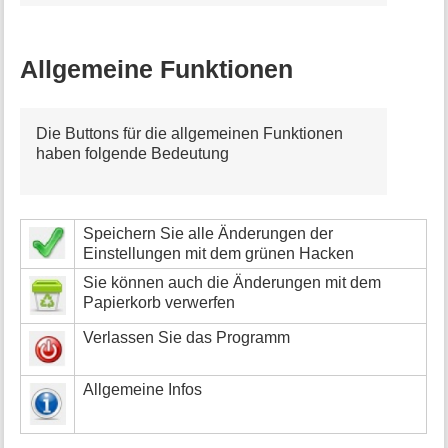
Allgemeine Funktionen
Die Buttons für die allgemeinen Funktionen
haben folgende Bedeutung
Speichern Sie alle Änderungen der
Einstellungen mit dem grünen Hacken
Sie können auch die Änderungen mit dem
Papierkorb verwerfen
Verlassen Sie das Programm
Allgemeine Infos