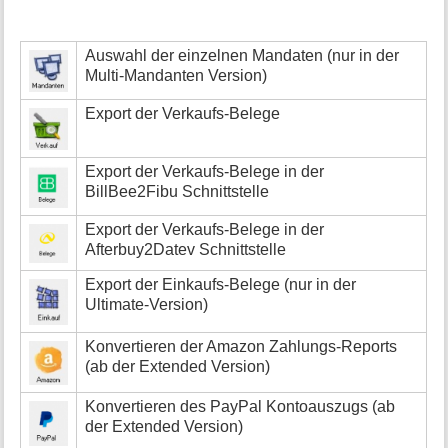
Auswahl der einzelnen Mandaten (nur in der
Multi-Mandanten Version)
Export der Verkaufs-Belege
Export der Verkaufs-Belege in der
BillBee2Fibu Schnittstelle
Export der Verkaufs-Belege in der
Afterbuy2Datev Schnittstelle
Export der Einkaufs-Belege (nur in der
Ultimate-Version)
Konvertieren der Amazon Zahlungs-Reports
(ab der Extended Version)
Konvertieren des PayPal Kontoauszugs (ab
der Extended Version)