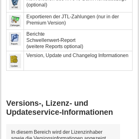
(optional)
Exportieren der JTL-Zahlungen (nur in der
Premium Version)
Berichte
Schwellenwert-Report
(weitere Reports optional)
Version, Update und Changelog Informationen
Versions-, Lizenz- und
Updateservice-Informationen
In diesem Bereich wird der Lizenzinhaber
sowie die Versionsinformationen angezeigt.