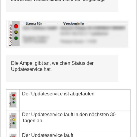
Die Ampel gibt an, welchen Status der
Updateservice hat.
Der Updateservice ist abgelaufen
Der Updateservice läuft in den nächsten 30
Tagen ab
Der Updateservice läuft