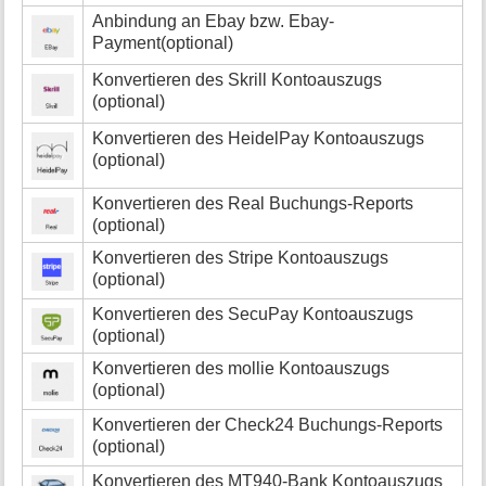
Anbindung an Ebay bzw. Ebay-
Payment(optional)
Konvertieren des Skrill Kontoauszugs
(optional)
Konvertieren des HeidelPay Kontoauszugs
(optional)
Konvertieren des Real Buchungs-Reports
(optional)
Konvertieren des Stripe Kontoauszugs
(optional)
Konvertieren des SecuPay Kontoauszugs
(optional)
Konvertieren des mollie Kontoauszugs
(optional)
Konvertieren der Check24 Buchungs-Reports
(optional)
Konvertieren des MT940-Bank Kontoauszugs