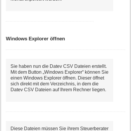
Windows Explorer öffnen
Sie haben nun die Datev CSV Dateien erstellt.
Mit dem Button „Windows Explorer“ können Sie
einen Windows Explorer öffnen. Dieser öffnet
sich direkt mit dem Verzeichnis, in dem die
Datev CSV Dateien auf Ihrem Rechner liegen.
Diese Dateien müssen Sie ihrem Steuerberater