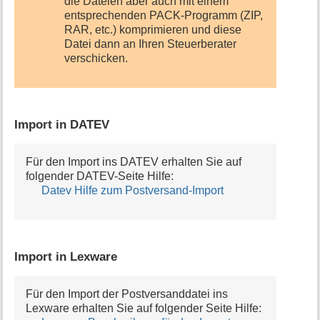
die Dateien aber auch mit einem
entsprechenden PACK-Programm (ZIP,
RAR, etc.) komprimieren und diese
Datei dann an Ihren Steuerberater
verschicken.
Import in DATEV
Für den Import ins DATEV erhalten Sie auf
folgender DATEV-Seite Hilfe:
Datev Hilfe zum Postversand-Import
Import in Lexware
Für den Import der Postversanddatei ins
Lexware erhalten Sie auf folgender Seite Hilfe: