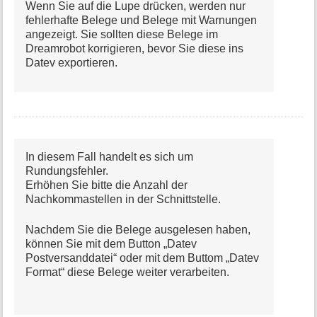
Wenn Sie auf die Lupe drücken, werden nur
fehlerhafte Belege und Belege mit Warnungen
angezeigt. Sie sollten diese Belege im
Dreamrobot korrigieren, bevor Sie diese ins
Datev exportieren.
In diesem Fall handelt es sich um
Rundungsfehler.
Erhöhen Sie bitte die Anzahl der
Nachkommastellen in der Schnittstelle.
Nachdem Sie die Belege ausgelesen haben,
können Sie mit dem Button „Datev
Postversanddatei“ oder mit dem Buttom „Datev
Format“ diese Belege weiter verarbeiten.