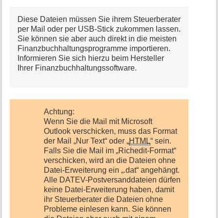
Diese Dateien müssen Sie ihrem Steuerberater
per Mail oder per USB-Stick zukommen lassen.
Sie können sie aber auch direkt in die meisten
Finanzbuchhaltungsprogramme importieren.
Informieren Sie sich hierzu beim Hersteller
Ihrer Finanzbuchhaltungssoftware.
Achtung:
Wenn Sie die Mail mit Microsoft
Outlook verschicken, muss das Format
der Mail „Nur Text“ oder „
HTML
“ sein.
Falls Sie die Mail im „Richedit-Format“
verschicken, wird an die Dateien ohne
Datei-Erweiterung ein „.dat“ angehängt.
Alle DATEV-Postversanddateien dürfen
keine Datei-Erweiterung haben, damit
ihr Steuerberater die Dateien ohne
Probleme einlesen kann. Sie können