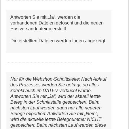
Antworten Sie mit „Ja“, werden die
vorhandenen Dateien gelöscht und die neuen
Postversanddateien erstellt.
Die erstellten Dateien werden Ihnen angezeigt:
Nur für die Webshop-Schnittstelle: Nach Ablauf
des Prozesses werden Sie gefragt, ob alles
korrekt auch im DATEV verbucht wurde.
Antworten Sie mit „Ja“, wird der aktuell letzte
Beleg in der Schnittstelle gespeichert. Beim
nächsten Lauf werden dann nur alle neueren
Belege exportiert. Antworten Sie mit „Nein“,
wird die aktuelle letzte Belegnummer NICHT
gespeichert. Beim nächsten Lauf werden diese