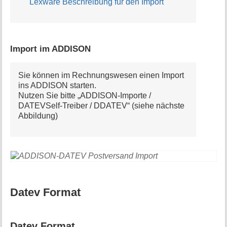
Lexware Beschreibung für den Import
Import im ADDISON
Sie können im Rechnungswesen einen Import
ins ADDISON starten.
Nutzen Sie bitte „ADDISON-Importe /
DATEVSelf-Treiber / DDATEV“ (siehe nächste
Abbildung)
Datev Format
Datev Format