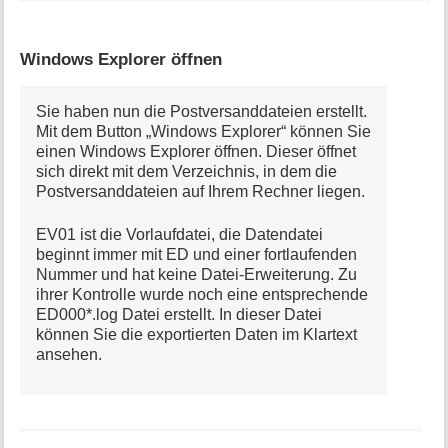
Windows Explorer öffnen
Sie haben nun die Postversanddateien erstellt.
Mit dem Button „Windows Explorer“ können Sie
einen Windows Explorer öffnen. Dieser öffnet
sich direkt mit dem Verzeichnis, in dem die
Postversanddateien auf Ihrem Rechner liegen.
EV01 ist die Vorlaufdatei, die Datendatei
beginnt immer mit ED und einer fortlaufenden
Nummer und hat keine Datei-Erweiterung. Zu
ihrer Kontrolle wurde noch eine entsprechende
ED000*.log Datei erstellt. In dieser Datei
können Sie die exportierten Daten im Klartext
ansehen.