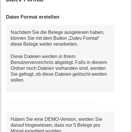
Datev Format erstellen
Nachdem Sie die Belege ausgelesen haben,
können Sie mit dem Button „Datev Format“
diese Belege weiter verarbeiten.
Diese Dateien werden in Ihrem
Benutzerverzeichnis abgelegt. Falls in diesem
Ordner noch Dateien vorhanden sind, werden
Sie gefragt, ob diese Dateien gelöscht werden
sollen.
Haben Sie eine DEMO-Version, werden Sie
darauf hingewiesen, dass nur 5 Belege pro
Monat exportiert wurden.