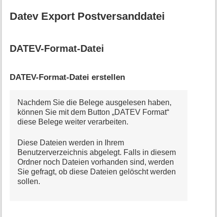
Datev Export Postversanddatei
DATEV-Format-Datei
DATEV-Format-Datei erstellen
Nachdem Sie die Belege ausgelesen haben,
können Sie mit dem Button „DATEV Format“
diese Belege weiter verarbeiten.
Diese Dateien werden in Ihrem
Benutzerverzeichnis abgelegt. Falls in diesem
Ordner noch Dateien vorhanden sind, werden
Sie gefragt, ob diese Dateien gelöscht werden
sollen.