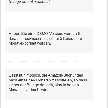
Belege erneut exportiert.
Haben Sie eine DEMO-Version, werden Sie
darauf hingewiesen, dass nur 5 Belege pro
Monat exportiert wurden.
Es ist nun möglich, die Amazon-Buchungen
nach einzelnen Monaten zu sortieren, so dass
keiner der Belege doppelt, also in beiden
Monaten, verbucht wird.