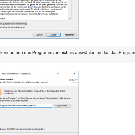
 können nun das Programmverzeichnis auswählen, in das das Programm i