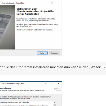
n Sie das Programm installieren möchten drücken Sie den „Weiter“ Bu