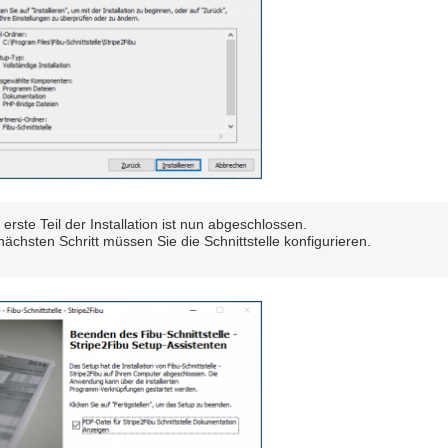
 erste Teil der Installation ist nun abgeschlossen.
nächsten Schritt müssen Sie die Schnittstelle konfigurieren.