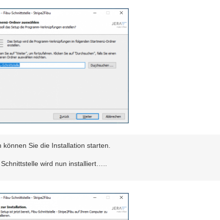
 können Sie die Installation starten.
 Schnittstelle wird nun installiert…..