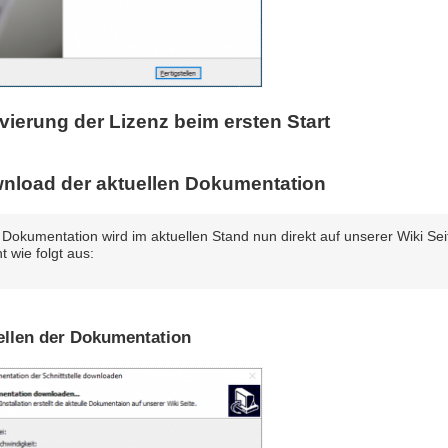
vierung der Lizenz beim ersten Start
nload der aktuellen Dokumentation
 Dokumentation wird im aktuellen Stand nun direkt auf unserer Wiki Sei
ht wie folgt aus:
ellen der Dokumentation