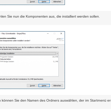
len Sie nun die Komponenten aus, die installiert werden sollen.
 können Sie den Namen des Ordners auswählen, der im Startmenü ers