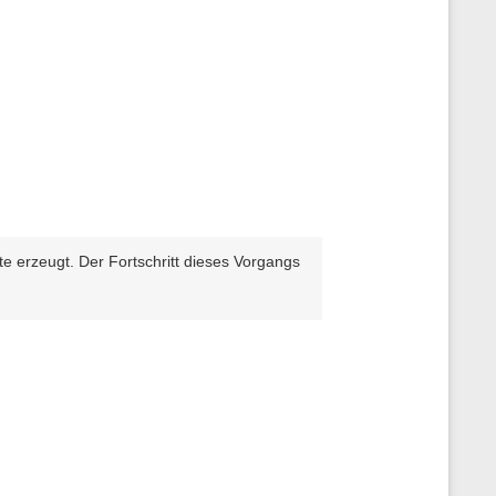
te erzeugt. Der Fortschritt dieses Vorgangs