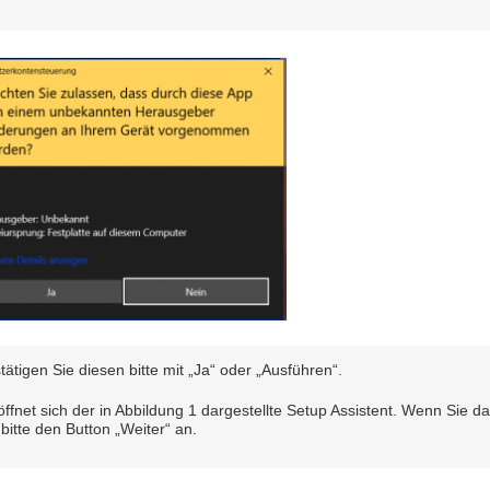
tätigen Sie diesen bitte mit „Ja“ oder „Ausführen“.
öffnet sich der in Abbildung 1 dargestellte Setup Assistent. Wenn Sie d
 bitte den Button „Weiter“ an.