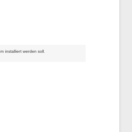
nstalliert werden soll.