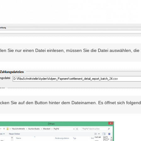
len Sie nur einen Datei einlesen, müssen Sie die Datei auswählen, die
cken Sie auf den Button hinter dem Dateinamen. Es öffnet sich folgen