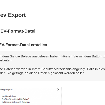
ev Export
EV-Format-Datei
V-Format-Datei erstellen
hdem Sie die Belege ausgelesen haben, können Sie mit dem Button „
arbeiten.
se Dateien werden in Ihrem Benutzerverzeichnis abgelegt. Falls in di
den Sie gefragt, ob diese Dateien gelöscht werden sollen.