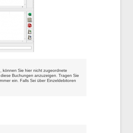
, können Sie hier nicht zugeordnete
ur diese Buchungen anzuzeigen. Tragen Sie
mmer ein. Falls Sei über Einzeldebitoren