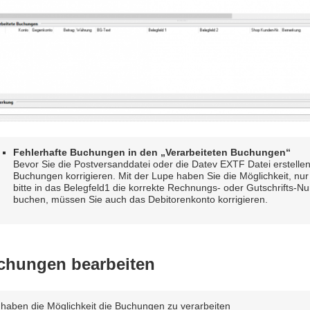
Fehlerhafte Buchungen in den „Verarbeiteten Buchungen“
Bevor Sie die Postversanddatei oder die Datev EXTF Datei erstellen
Buchungen korrigieren. Mit der Lupe haben Sie die Möglichkeit, n
bitte in das Belegfeld1 die korrekte Rechnungs- oder Gutschrifts-Nu
buchen, müssen Sie auch das Debitorenkonto korrigieren.
chungen bearbeiten
 haben die Möglichkeit die Buchungen zu verarbeiten