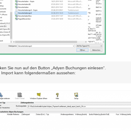
cken Sie nun auf den Button „Adyen Buchungen einlesen“.
 Import kann folgendermaßen aussehen: