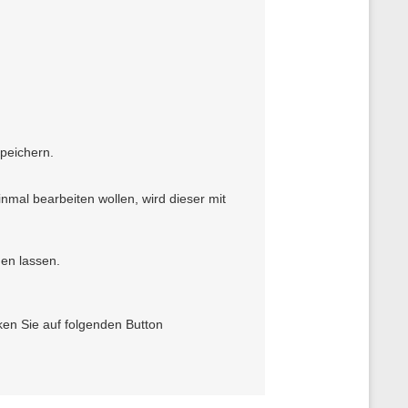
peichern.
mal bearbeiten wollen, wird dieser mit
en lassen.
en Sie auf folgenden Button