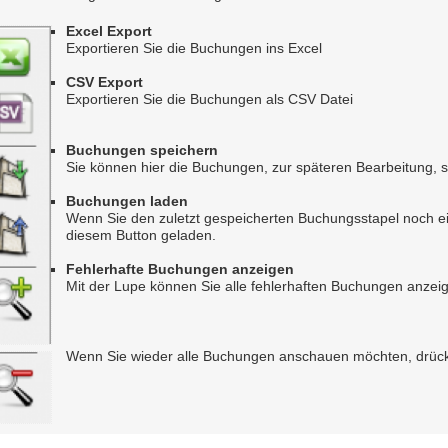
Excel Export
Exportieren Sie die Buchungen ins Excel
CSV Export
Exportieren Sie die Buchungen als CSV Datei
Buchungen speichern
Sie können hier die Buchungen, zur späteren Bearbeitung, s
Buchungen laden
Wenn Sie den zuletzt gespeicherten Buchungsstapel noch ein
diesem Button geladen.
Fehlerhafte Buchungen anzeigen
Mit der Lupe können Sie alle fehlerhaften Buchungen anzeig
Wenn Sie wieder alle Buchungen anschauen möchten, drück