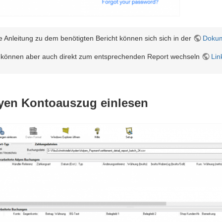
e Anleitung zu dem benötigten Bericht können sich sich in der
Dokum
 können aber auch direkt zum entsprechenden Report wechseln
Lin
yen Kontoauszug einlesen