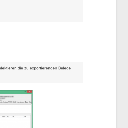
elektieren die zu exportierenden Belege