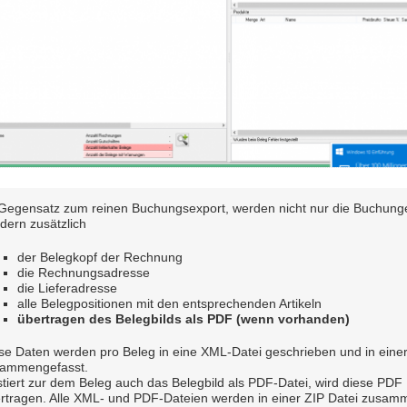
Gegensatz zum reinen Buchungsexport, werden nicht nur die Buchunge
dern zusätzlich
der Belegkopf der Rechnung
die Rechnungsadresse
die Lieferadresse
alle Belegpositionen mit den entsprechenden Artikeln
übertragen des Belegbilds als PDF (wenn vorhanden)
se Daten werden pro Beleg in eine XML-Datei geschrieben und in ein
ammengefasst.
stiert zur dem Beleg auch das Belegbild als PDF-Datei, wird diese PDF
rtragen. Alle XML- und PDF-Dateien werden in einer ZIP Datei zusam