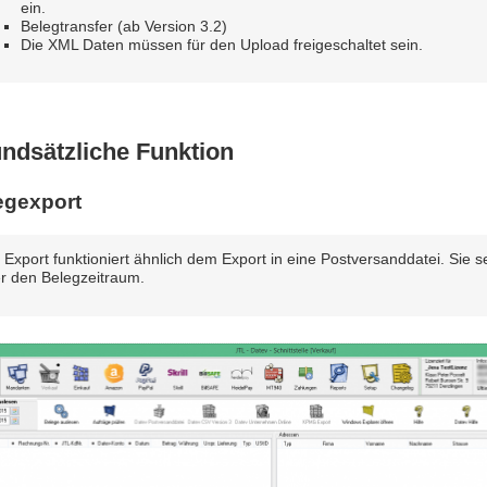
ein.
Belegtransfer (ab Version 3.2)
Die XML Daten müssen für den Upload freigeschaltet sein.
ndsätzliche Funktion
egexport
 Export funktioniert ähnlich dem Export in eine Postversanddatei. Sie s
r den Belegzeitraum.