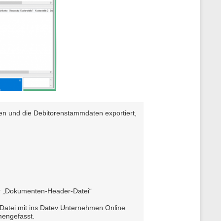
n und die Debitorenstammdaten exportiert,
er „Dokumenten-Header-Datei“
 Datei mit ins Datev Unternehmen Online
mengefasst.