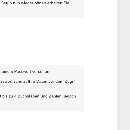
 Setup nun wieder öffnen erhalten Sie
t einem Passwort versehen.
sswort schützt Ihre Daten vor dem Zugriff
 bis zu 4 Buchstaben und Zahlen, jedoch