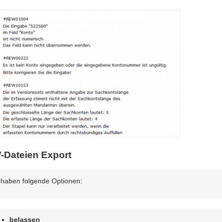
-Dateien Export
 haben folgende Optionen:
belassen