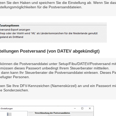
zen Sie den Haken und speichern Sie die Einstellung ab. Wenn Sie das
stellungsmöglichkeiten für die Postversanddateien.
tellungen Postversand (von DATEV abgekündigt)
 können die Postversanddatei unter Setup/Fibu/DATEV/Postversand mi
 müssen dieses Passwort unbedingt Ihrem Steuerberater mittteilen.
 dann kann Ihr Steuerberater die Postversanddatei einlesen. Dieses Pa
efugter Personen.
en Sie Ihre DFV-Kennzeichen (Namenskürzel) an und ein Passwort mit
e Sonderzeichen.