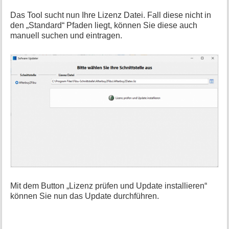
Das Tool sucht nun Ihre Lizenz Datei. Fall diese nicht in
den „Standard“ Pfaden liegt, können Sie diese auch
manuell suchen und eintragen.
Mit dem Button „Lizenz prüfen und Update installieren“
können Sie nun das Update durchführen.