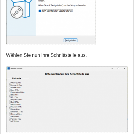
Wählen Sie nun Ihre Schnittstelle aus.