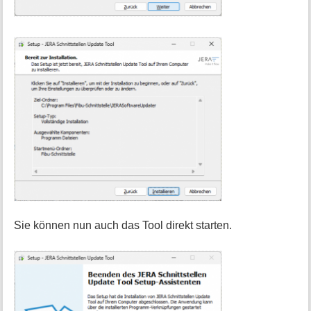
Sie können nun auch das Tool direkt starten.