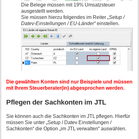
Die Belege müssen mit 19% Umsatzsteuer
ausgestellt werden.
Sie müssen hierzu folgendes im Reiter
„Setup /
Datev-Einstellungen / EU-Länder“
einstellen.
Die gewählten Konten sind nur Beispiele und müssen
mit Ihrem Steuerberater(in) abgesprochen werden.
Pflegen der Sachkonten im JTL
Sie können auch die Sachkonten im JTL pflegen. Hierfür
müssen Sie unter „Setup / Datev Einstellungen /
Sachkonten“ die Option „im JTL verwalten“ auswählen.