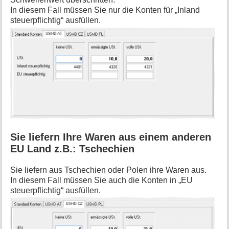
In diesem Fall müssen Sie nur die Konten für „Inland
steuerpflichtig“ ausfüllen.
Sie liefern Ihre Waren aus einem anderen
EU Land z.B.: Tschechien
Sie liefern aus Tschechien oder Polen ihre Waren aus.
In diesem Fall müssen Sie auch die Konten in „EU
steuerpflichtig“ ausfüllen.