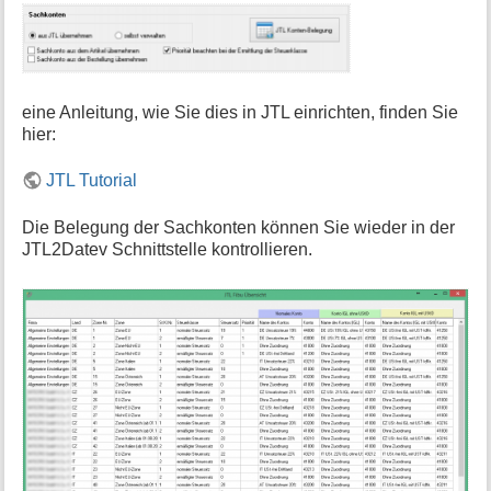
eine Anleitung, wie Sie dies in JTL einrichten, finden Sie
hier:
JTL Tutorial
Die Belegung der Sachkonten können Sie wieder in der
JTL2Datev Schnittstelle kontrollieren.