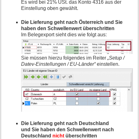
Es wird bei 21% USt. das Konto 4316 aus der
Einstellung oben gewählt.
Die Lieferung geht nach Österreich und Sie
haben den Schwellenwert überschritten
Im Belegexport sieht dies wie folgt aus:
Sie müssen hierzu folgendes im Reiter
„Setup /
Datev-Einstellungen / EU-Länder“
einstellen.
Die Lieferung geht nach Deutschland
und Sie haben den Schwellenwert nach
Deutschland
nicht
überschritten