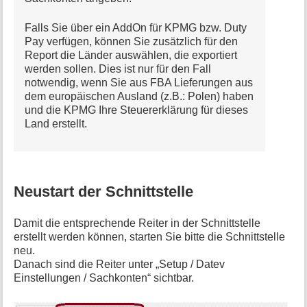
Falls Sie über ein AddOn für KPMG bzw. Duty
Pay verfügen, können Sie zusätzlich für den
Report die Länder auswählen, die exportiert
werden sollen. Dies ist nur für den Fall
notwendig, wenn Sie aus FBA Lieferungen aus
dem europäischen Ausland (z.B.: Polen) haben
und die KPMG Ihre Steuererklärung für dieses
Land erstellt.
Neustart der Schnittstelle
Damit die entsprechende Reiter in der Schnittstelle
erstellt werden können, starten Sie bitte die Schnittstelle
neu.
Danach sind die Reiter unter „Setup / Datev
Einstellungen / Sachkonten“ sichtbar.