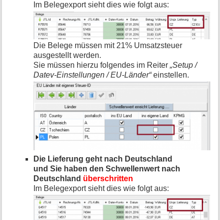
Im Belegexport sieht dies wie folgt aus:
Die Belege müssen mit 21% Umsatzsteuer
ausgestellt werden.
Sie müssen hierzu folgendes im Reiter
„Setup /
Datev-Einstellungen / EU-Länder“
einstellen.
Die Lieferung geht nach Deutschland
und Sie haben den Schwellenwert nach
Deutschland
überschritten
Im Belegexport sieht dies wie folgt aus: