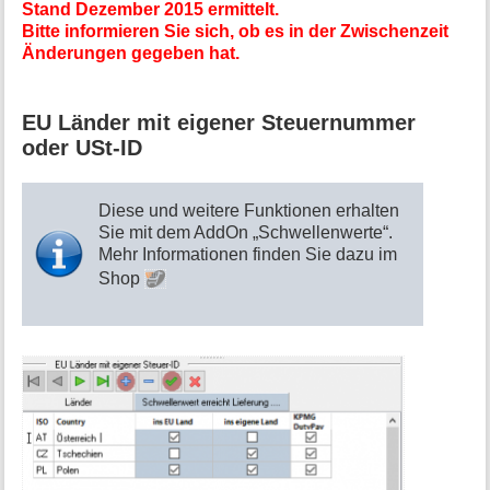
Stand Dezember 2015 ermittelt.
Bitte informieren Sie sich, ob es in der Zwischenzeit
Änderungen gegeben hat.
EU Länder mit eigener Steuernummer
oder USt-ID
Diese und weitere Funktionen erhalten
Sie mit dem AddOn „Schwellenwerte“.
Mehr Informationen finden Sie dazu im
Shop