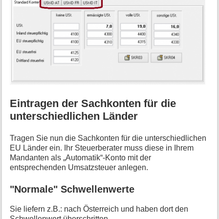
Eintragen der Sachkonten für die
unterschiedlichen Länder
Tragen Sie nun die Sachkonten für die unterschiedlichen
EU Länder ein. Ihr Steuerberater muss diese in Ihrem
Mandanten als „Automatik“-Konto mit der
entsprechenden Umsatzsteuer anlegen.
"Normale" Schwellenwerte
Sie liefern z.B.: nach Österreich und haben dort den
Schwellenwert überschritten.