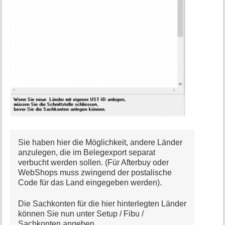
Sie haben hier die Möglichkeit, andere Länder
anzulegen, die im Belegexport separat
verbucht werden sollen. (Für Afterbuy oder
WebShops muss zwingend der postalische
Code für das Land eingegeben werden).
Die Sachkonten für die hier hinterlegten Länder
können Sie nun unter Setup / Fibu /
Sachkonten angeben.