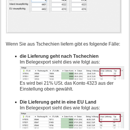
Wenn Sie aus Tschechien liefern gibt es folgende Fälle:
die Lieferung geht nach Tschechien
Im Belegexport sieht dies wie folgt aus:
Es wird bei 21% USt. das Konto 4323 aus der
Einstellung oben gewählt.
Die Lieferung geht in eine EU Land
Im Belegexport sieht dies wie folgt aus: